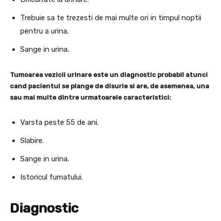
Trebuie sa te trezesti de mai multe ori in timpul noptii
pentru a urina.
Sange in urina.
Tumoarea vezicii urinare este un diagnostic probabil atunci
cand pacientul se plange de disurie si are, de asemenea, una
sau mai multe dintre urmatoarele caracteristici:
Varsta peste 55 de ani.
Slabire.
Sange in urina.
Istoricul fumatului.
Diagnostic