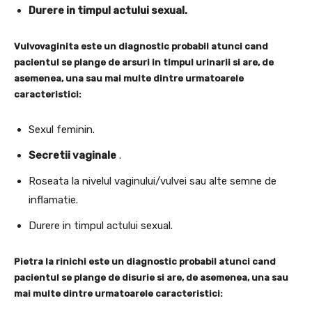
Durere in timpul actului sexual.
Vulvovaginita este un diagnostic probabil atunci cand
pacientul se plange de arsuri in timpul urinarii si are, de
asemenea, una sau mai multe dintre urmatoarele
caracteristici:
Sexul feminin.
Secretii vaginale
.
Roseata la nivelul vaginului/vulvei sau alte semne de
inflamatie.
Durere in timpul actului sexual.
Pietra la rinichi este un diagnostic probabil atunci cand
pacientul se plange de disurie si are, de asemenea, una sau
mai multe dintre urmatoarele caracteristici: