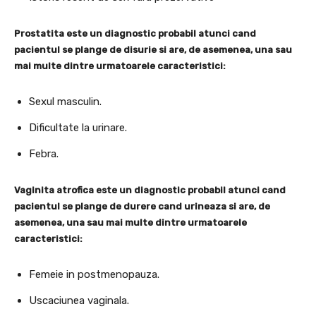
Prostatita este un diagnostic probabil atunci cand
pacientul se plange de disurie si are, de asemenea, una sau
mai multe dintre urmatoarele caracteristici:
Sexul masculin.
Dificultate la urinare.
Febra.
Vaginita atrofica este un diagnostic probabil atunci cand
pacientul se plange de durere cand urineaza si are, de
asemenea, una sau mai multe dintre urmatoarele
caracteristici:
Femeie in postmenopauza.
Uscaciunea vaginala.