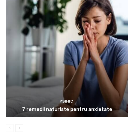
PSIHIC
7 remedii naturiste pentru anxietate