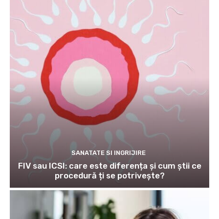
SANATATE SI INGRIJIRE
FIV sau ICSI: care este diferența și cum știi ce
procedură ți se potrivește?