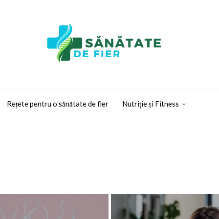
Rețete pentru o sănătate de fier
Nutriție și Fitness
 gripa