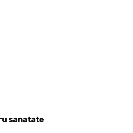
tru sanatate