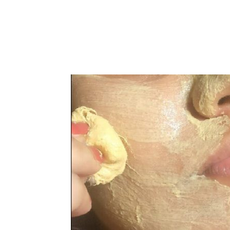
Facebook
Acțiune