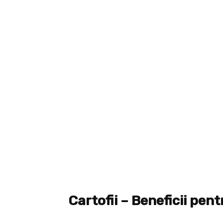
Cartofii – Beneficii pen