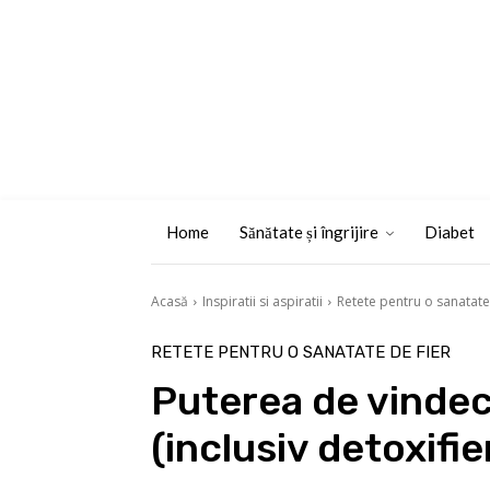
Home
Sănătate și îngrijire
Diabet
Acasă
Inspiratii si aspiratii
Retete pentru o sanatate
RETETE PENTRU O SANATATE DE FIER
Puterea de vindec
(inclusiv detoxifier