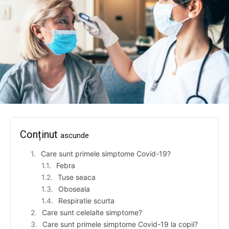
Conținut
ascunde
Care sunt primele simptome Covid-19?
Febra
Tuse seaca
Oboseala
Respiratie scurta
Care sunt celelalte simptome?
Care sunt primele simptome Covid-19 la copii?