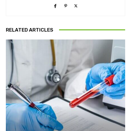
RELATED ARTICLES