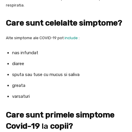
respiratia.
Care sunt celelalte simptome?
Alte simptome ale COVID-19 pot
include
:
nas infundat
diaree
sputa sau tuse cu mucus si saliva
greata
varsaturi
Care sunt primele simptome
Covid-19
la
copii?