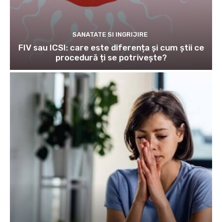
SANATATE SI INGRIJIRE
FIV sau ICSI: care este diferența și cum știi ce
procedură ți se potrivește?