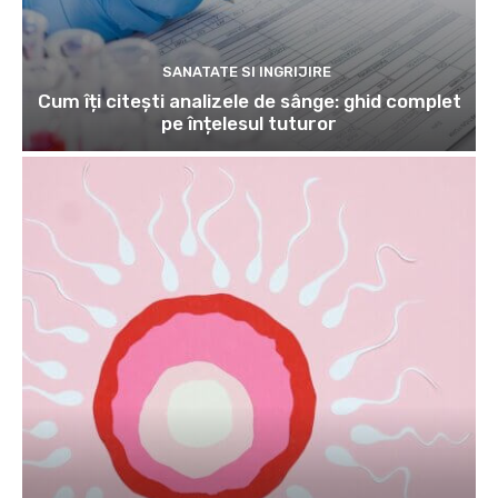
SANATATE SI INGRIJIRE
Cum îți citești analizele de sânge: ghid complet
pe înțelesul tuturor