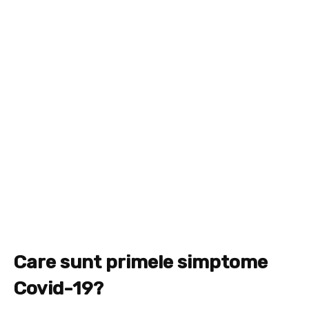
Care sunt primele simptome
Covid-19?