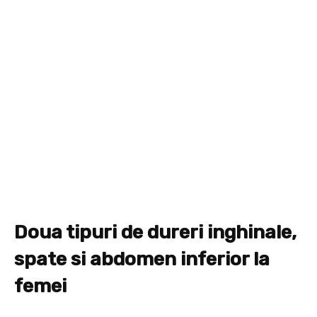
Doua tipuri de dureri inghinale,
spate si abdomen inferior la
femei