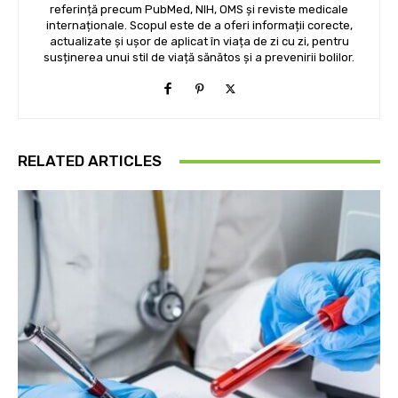
referință precum PubMed, NIH, OMS și reviste medicale
internaționale. Scopul este de a oferi informații corecte,
actualizate și ușor de aplicat în viața de zi cu zi, pentru
susținerea unui stil de viață sănătos și a prevenirii bolilor.
RELATED ARTICLES