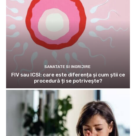
SANATATE SI INGRIJIRE
FIV sau ICSI: care este diferența și cum știi ce
procedură ți se potrivește?