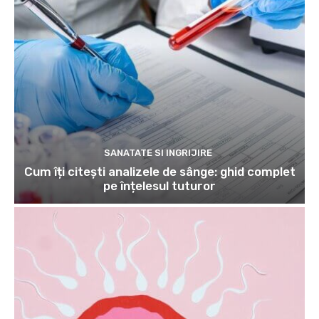
SANATATE SI INGRIJIRE
Cum îți citești analizele de sânge: ghid complet
pe înțelesul tuturor