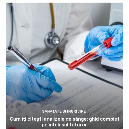
SANATATE SI INGRIJIRE
Cum îți citești analizele de sânge: ghid complet
pe înțelesul tuturor