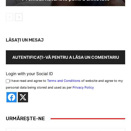
LĂSAȚI UN MESAJ
AUTENTIFICAȚI-VĂ PENTRU A LĂSA UN COMENTARIU
Login with your Social ID
I have read and agree to
Terms and Conditions
of website and agree to my
personal data being stored and used as per
Privacy Policy
URMĂREȘTE-NE