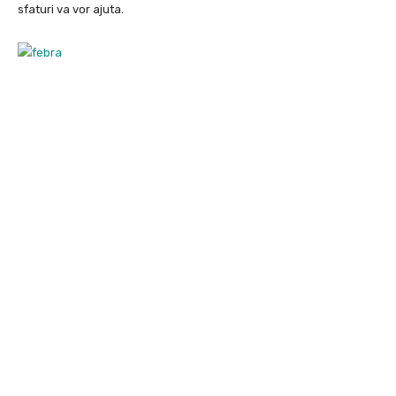
sfaturi va vor ajuta.