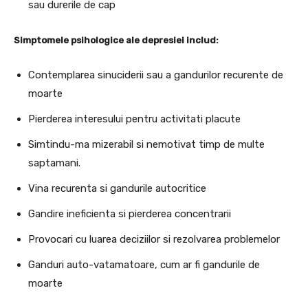
sau durerile de cap
Simptomele psihologice ale depresiei includ:
Contemplarea sinuciderii sau a gandurilor recurente de
moarte
Pierderea interesului pentru activitati placute
Simtindu-ma mizerabil si nemotivat timp de multe
saptamani.
Vina recurenta si gandurile autocritice
Gandire ineficienta si pierderea concentrarii
Provocari cu luarea deciziilor si rezolvarea problemelor
Ganduri auto-vatamatoare, cum ar fi gandurile de
moarte