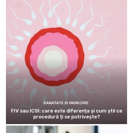
SANATATE SI INGRIJIRE
FIV sau ICSI: care este diferența și cum știi ce
procedură ți se potrivește?