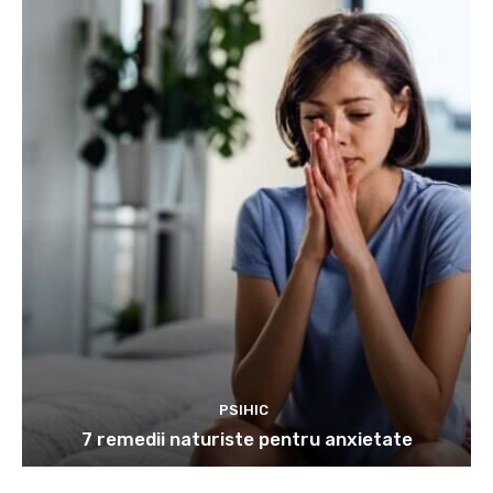
PSIHIC
7 remedii naturiste pentru anxietate