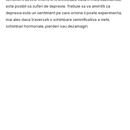
este posibil sa suferi de depresie. Trebuie sa va amintiti ca
depresia este un sentiment pe care oricine il poate experimenta,
mai ales daca traversati o schimbare semnificativa a vietii,
schimbari hormonale, pierderi sau dezamagiri.