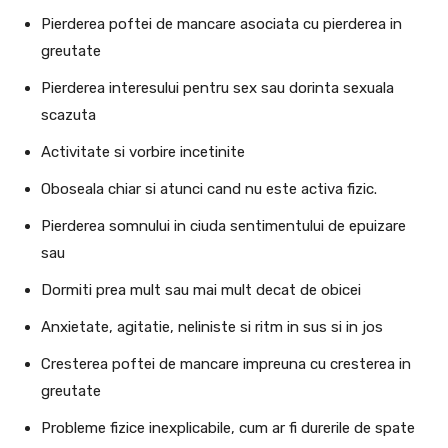
Pierderea poftei de mancare asociata cu pierderea in
greutate
Pierderea interesului pentru sex sau dorinta sexuala
scazuta
Activitate si vorbire incetinite
Oboseala chiar si atunci cand nu este activa fizic.
Pierderea somnului in ciuda sentimentului de epuizare
sau
Dormiti prea mult sau mai mult decat de obicei
Anxietate, agitatie, neliniste si ritm in sus si in jos
Cresterea poftei de mancare impreuna cu cresterea in
greutate
Probleme fizice inexplicabile, cum ar fi durerile de spate