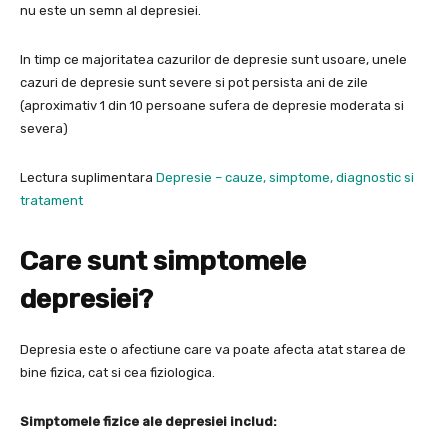
nu este un semn al depresiei.
In timp ce majoritatea cazurilor de depresie sunt usoare, unele
cazuri de depresie sunt severe si pot persista ani de zile
(aproximativ 1 din 10 persoane sufera de depresie moderata si
severa)
Lectura suplimentara
Depresie – cauze, simptome, diagnostic si
tratament
Care sunt simptomele
depresiei?
Depresia este o afectiune care va poate afecta atat starea de
bine fizica, cat si cea fiziologica.
Simptomele fizice ale depresiei includ: