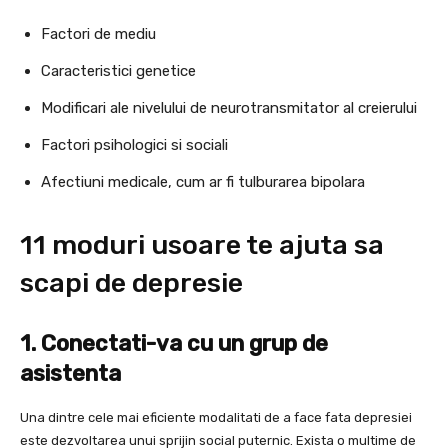
Factori de mediu
Caracteristici genetice
Modificari ale nivelului de neurotransmitator al creierului
Factori psihologici si sociali
Afectiuni medicale, cum ar fi tulburarea bipolara
11 moduri usoare te ajuta sa
scapi de depresie
1. Conectati-va cu un grup de
asistenta
Una dintre cele mai eficiente modalitati de a face fata depresiei
este dezvoltarea unui sprijin social puternic. Exista o multime de