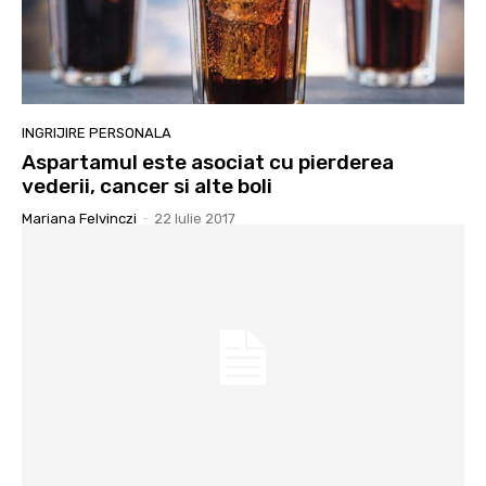
INGRIJIRE PERSONALA
Aspartamul este asociat cu pierderea
vederii, cancer si alte boli
Mariana Felvinczi
-
22 Iulie 2017