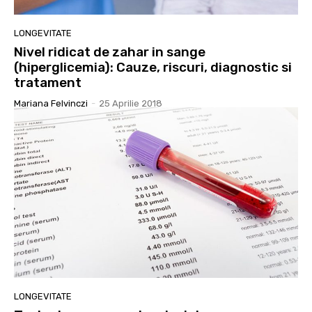
LONGEVITATE
Nivel ridicat de zahar in sange
(hiperglicemia): Cauze, riscuri, diagnostic si
tratament
Mariana Felvinczi
-
25 Aprilie 2018
LONGEVITATE