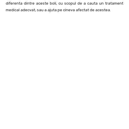
diferenta dintre aceste boli, cu scopul de a cauta un tratament
medical adecvat, sau a ajuta pe cineva afectat de acestea.