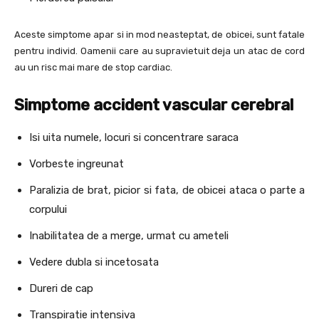
Aceste simptome apar si in mod neasteptat, de obicei, sunt fatale
pentru individ. Oamenii care au supravietuit deja un atac de cord
au un risc mai mare de stop cardiac.
Simptome accident vascular cerebral
Isi uita numele, locuri si concentrare saraca
Vorbeste ingreunat
Paralizia de brat, picior si fata, de obicei ataca o parte a
corpului
Inabilitatea de a merge, urmat cu ameteli
Vedere dubla si incetosata
Dureri de cap
Transpiratie intensiva