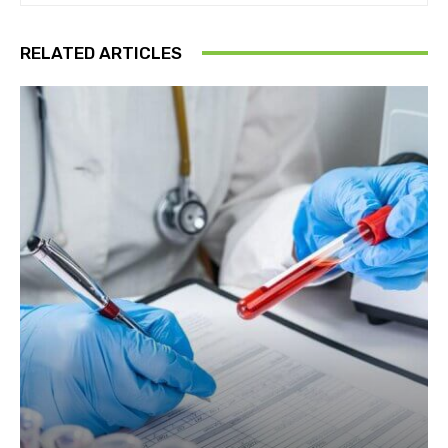
RELATED ARTICLES