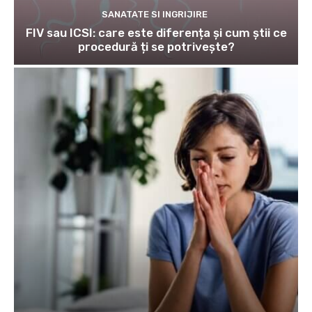
SANATATE SI INGRIJIRE
FIV sau ICSI: care este diferența și cum știi ce
procedură ți se potrivește?