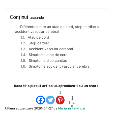
Conținut
ascunde
Diferente dintre un atac de cord, stop cardiac si
accident vascular cerebral
Atac de cord
Stop cardiac
Accident vascular cerebral
Simptome atac de cord
Simptome stop cardiac
Simptome accident vascular cerebral
Daca ti-a placut articolul, apreciaza-l cu un share!
1
1
Shar
e
Ultima actualizare 2020-04-27 de
Mariana Felvinczi