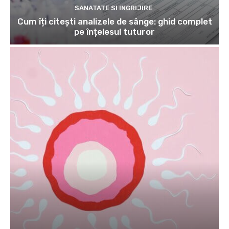
SANATATE SI INGRIJIRE
Cum îți citești analizele de sânge: ghid complet
pe înțelesul tuturor