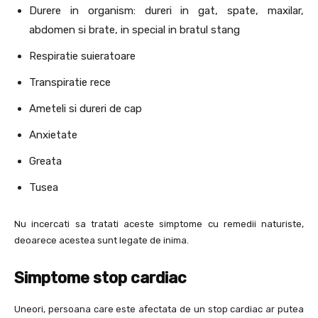
Durere in organism: dureri in gat, spate, maxilar,
abdomen si brate, in special in bratul stang
Respiratie suieratoare
Transpiratie rece
Ameteli si dureri de cap
Anxietate
Greata
Tusea
Nu incercati sa tratati aceste simptome cu remedii naturiste,
deoarece acestea sunt legate de inima.
Simptome stop cardiac
Uneori, persoana care este afectata de un stop cardiac ar putea