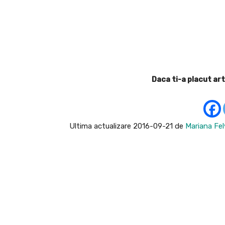
Facebook
Acțiune
Daca ti-a placut art
Ultima actualizare 2016-09-21 de
Mariana Fel