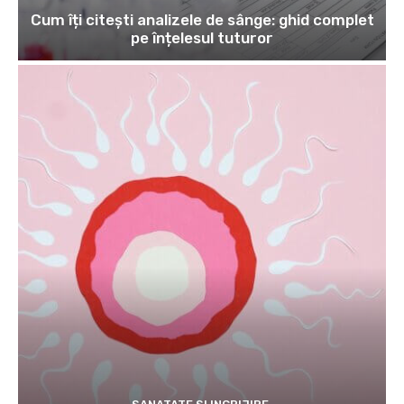
Cum îți citești analizele de sânge: ghid complet
pe înțelesul tuturor