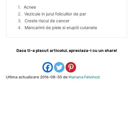
Acnee
Vezicule in jurul foliculilor de par
Creste riscul de cancer
Mancarimi de piele si eruptii cutanate
Daca ti-a placut articolul, apreciaza-l cu un share!
Ultima actualizare 2016-08-30 de
Mariana Felvinczi