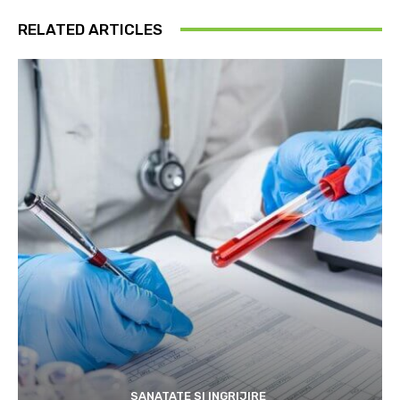
RELATED ARTICLES
SANATATE SI INGRIJIRE