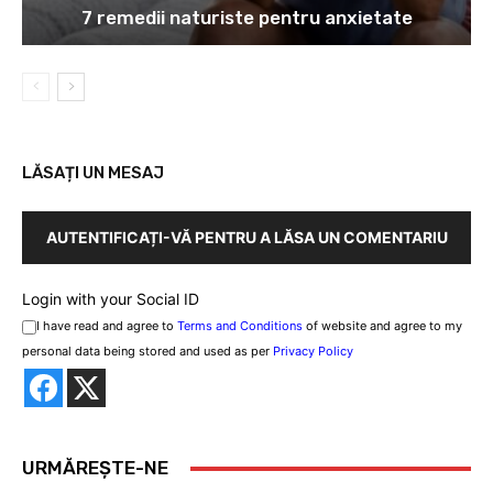
7 remedii naturiste pentru anxietate
LĂSAȚI UN MESAJ
AUTENTIFICAȚI-VĂ PENTRU A LĂSA UN COMENTARIU
Login with your Social ID
I have read and agree to
Terms and Conditions
of website and agree to my
personal data being stored and used as per
Privacy Policy
URMĂREȘTE-NE