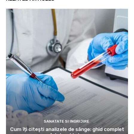
SANATATE SI INGRIJIRE
Cum îți citești analizele de sânge: ghid complet