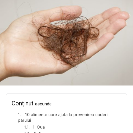
Conținut
ascunde
10 alimente care ajuta la prevenirea caderii
parului
1. Oua