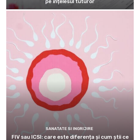
pe înțelesul tuturor
SANATATE SI INGRIJIRE
FIV sau ICSI: care este diferența și cum știi ce