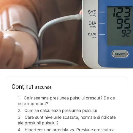
Conținut
ascunde
Ce inseamna presiunea pulsului crescut? De ce
este important?
Cum se calculeaza presiunea pulsului
Care sunt nivelurile scazute, normale si ridicate
ale presiunii pulsului?
Hipertensiune arteriala vs. Presiune crescuta a