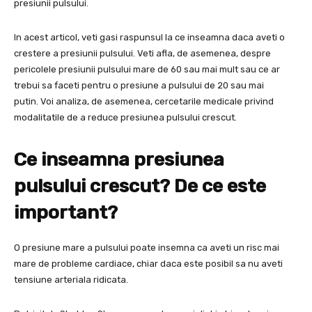
presiunii pulsului.
In acest articol, veti gasi raspunsul la ce inseamna daca aveti o
crestere a presiunii pulsului. Veti afla, de asemenea, despre
pericolele presiunii pulsului mare de 60 sau mai mult sau ce ar
trebui sa faceti pentru o presiune a pulsului de 20 sau mai
putin. Voi analiza, de asemenea, cercetarile medicale privind
modalitatile de a reduce presiunea pulsului crescut.
Ce inseamna presiunea
pulsului crescut? De ce este
important?
O presiune mare a pulsului poate insemna ca aveti un risc mai
mare de probleme cardiace, chiar daca este posibil sa nu aveti
tensiune arteriala ridicata.