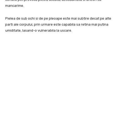
mancarime.
Pielea de sub ochi si de pe pleoape este mai subtire decat pe alte
parti ale corpului, prin urmare este capabila sa retina mai putina
umiditate, lasand-o vulnerabila la uscare.