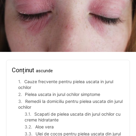
Conținut
ascunde
Cauze frecvente pentru pielea uscata in jurul
ochilor
Pielea uscata in jurul ochilor simptome
Remedii la domiciliu pentru pielea uscata din jurul
ochilor
Scapati de pielea uscata din jurul ochilor cu
creme hidratante
Aloe vera
Ulei de cocos pentru pielea uscata din jurul