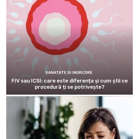
SANATATE SI INGRIJIRE
FIV sau ICSI: care este diferența și cum știi ce
procedură ți se potrivește?