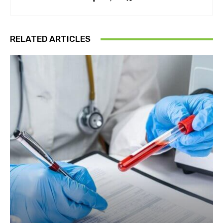
RELATED ARTICLES