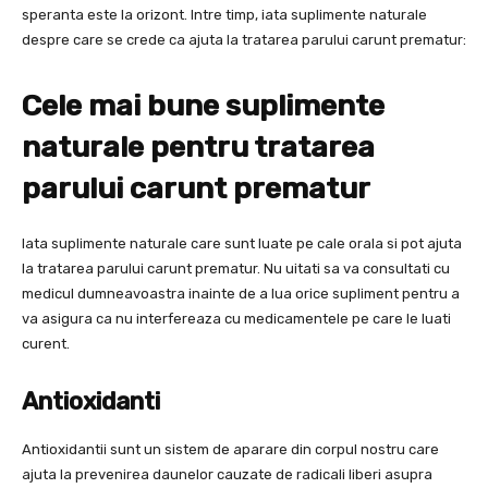
speranta este la orizont. Intre timp, iata suplimente naturale
despre care se crede ca ajuta la tratarea parului carunt prematur:
Cele mai bune suplimente
naturale pentru tratarea
parului carunt prematur
Iata suplimente naturale care sunt luate pe cale orala si pot ajuta
la tratarea parului carunt prematur. Nu uitati sa va consultati cu
medicul dumneavoastra inainte de a lua orice supliment pentru a
va asigura ca nu interfereaza cu medicamentele pe care le luati
curent.
Antioxidanti
Antioxidantii sunt un sistem de aparare din corpul nostru care
ajuta la prevenirea daunelor cauzate de radicali liberi asupra