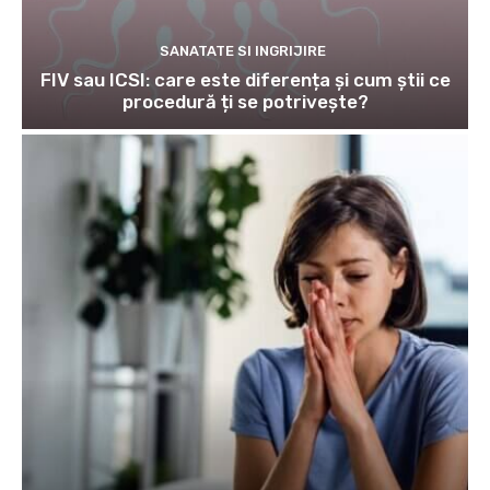
SANATATE SI INGRIJIRE
FIV sau ICSI: care este diferența și cum știi ce
procedură ți se potrivește?