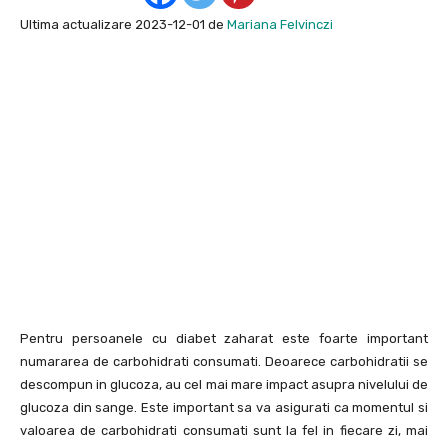
Ultima actualizare 2023-12-01 de
Mariana Felvinczi
Pentru persoanele cu diabet zaharat este foarte important
numararea de carbohidrati consumati. Deoarece carbohidratii se
descompun in glucoza, au cel mai mare impact asupra nivelului de
glucoza din sange. Este important sa va asigurati ca momentul si
valoarea de carbohidrati consumati sunt la fel in fiecare zi, mai