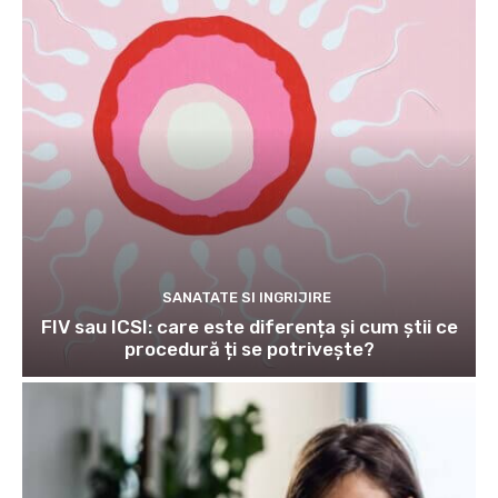
SANATATE SI INGRIJIRE
FIV sau ICSI: care este diferența și cum știi ce
procedură ți se potrivește?