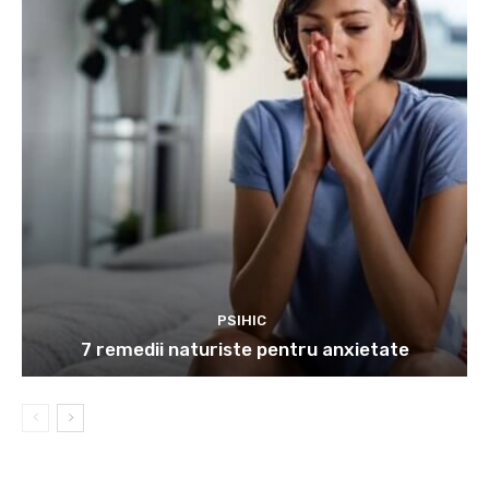
PSIHIC
7 remedii naturiste pentru anxietate