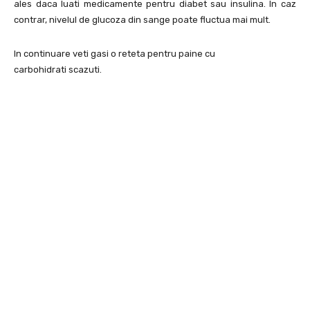
ales daca luati medicamente pentru diabet sau insulina. In caz
contrar, nivelul de glucoza din sange poate fluctua mai mult.
In continuare veti gasi o reteta pentru paine cu
carbohidrati scazuti.