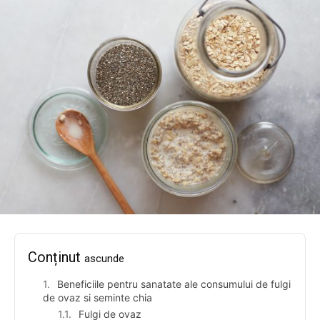
Conținut
ascunde
Beneficiile pentru sanatate ale consumului de fulgi
de ovaz si seminte chia
Fulgi de ovaz