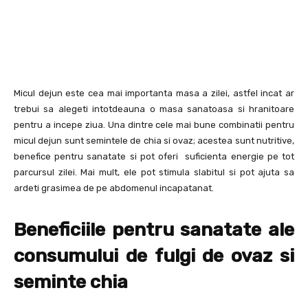
Micul dejun este cea mai importanta masa a zilei, astfel incat ar
trebui sa alegeti intotdeauna o masa sanatoasa si hranitoare
pentru a incepe ziua. Una dintre cele mai bune combinatii pentru
micul dejun sunt semintele de chia si ovaz; acestea sunt nutritive,
benefice pentru sanatate si pot oferi suficienta energie pe tot
parcursul zilei. Mai mult, ele pot stimula slabitul si pot ajuta sa
ardeti grasimea de pe abdomenul incapatanat.
Beneficiile pentru sanatate ale
consumului de fulgi de ovaz si
seminte chia