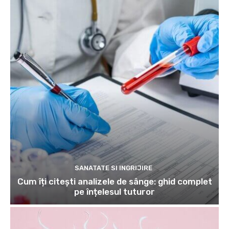
SANATATE SI INGRIJIRE
Cum îți citești analizele de sânge: ghid complet
pe înțelesul tuturor