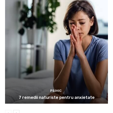
PSIHIC
7 remedii naturiste pentru anxietate