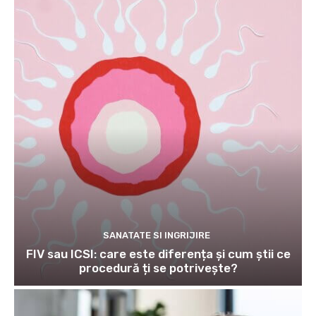
SANATATE SI INGRIJIRE
FIV sau ICSI: care este diferența și cum știi ce
procedură ți se potrivește?