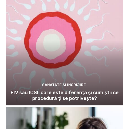
SANATATE SI INGRIJIRE
FIV sau ICSI: care este diferența și cum știi ce
procedură ți se potrivește?