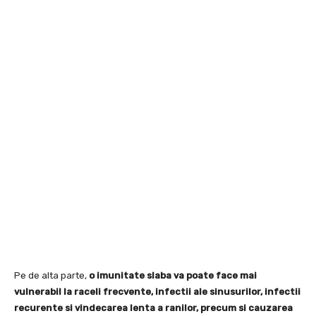
Pe de alta parte,
o imunitate slaba va poate face mai
vulnerabil la raceli frecvente, infectii ale sinusurilor, infectii
recurente si vindecarea lenta a ranilor, precum si cauzarea