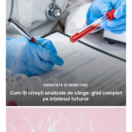
SANATATE SI INGRIJIRE
Cum îți citești analizele de sânge: ghid complet
pe înțelesul tuturor