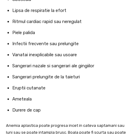
Lipsa de respiratie la efort
Ritmul cardiac rapid sau neregulat
Piele palida
Infectii frecvente sau prelungite
Vanatai inexplicabile sau usoare
Sangerari nazale si sangerari ale gingiilor
Sangerari prelungite de la taieturi
Eruptii cutanate
Ameteala
Durere de cap
Anemia aplastica poate progresa incet in cateva saptamani sau
luni sau se poate intampla brusc. Boala poate fi scurta sau poate