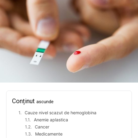
Conținut
ascunde
Cauze nivel scazut de hemoglobina
Anemie aplastica
Cancer
Medicamente