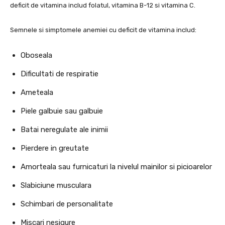
deficit de vitamina includ folatul, vitamina B-12 si vitamina C.
Semnele si simptomele anemiei cu deficit de vitamina includ:
Oboseala
Dificultati de respiratie
Ameteala
Piele galbuie sau galbuie
Batai neregulate ale inimii
Pierdere in greutate
Amorteala sau furnicaturi la nivelul mainilor si picioarelor
Slabiciune musculara
Schimbari de personalitate
Miscari nesigure