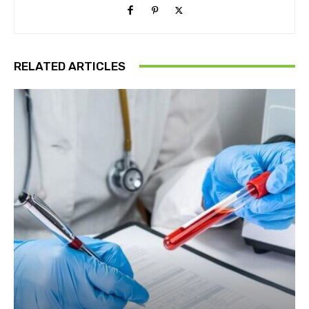
RELATED ARTICLES