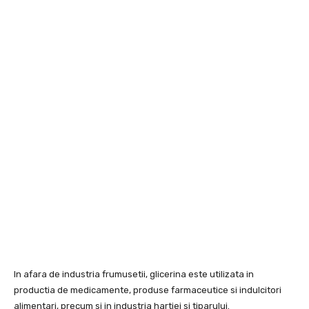
In afara de industria frumusetii, glicerina este utilizata in
productia de medicamente, produse farmaceutice si indulcitori
alimentari, precum si in industria hartiei si tiparului.