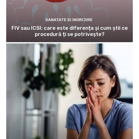
SANATATE SI INGRIJIRE
FIV sau ICSI: care este diferența și cum știi ce
procedură ți se potrivește?