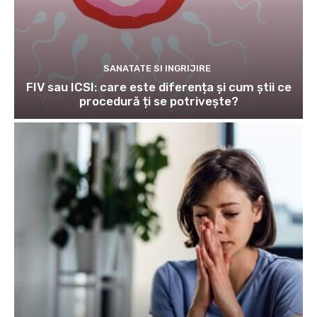
SANATATE SI INGRIJIRE
FIV sau ICSI: care este diferența și cum știi ce
procedură ți se potrivește?