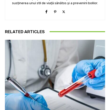
susținerea unui stil de viață sănătos și a prevenirii bolilor.
RELATED ARTICLES