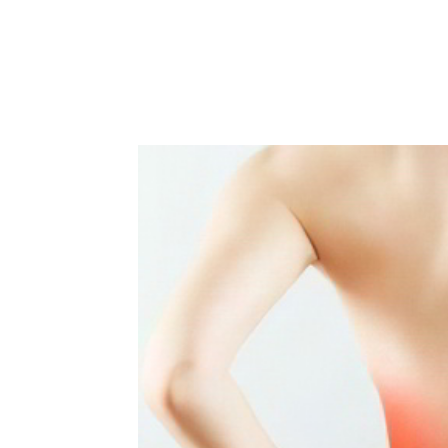
Facebook
Acțiune