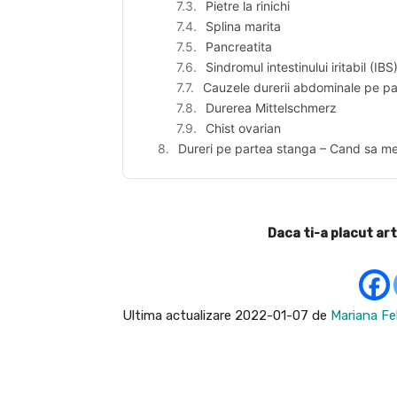
Pietre la rinichi
Splina marita
Pancreatita
Sindromul intestinului iritabil (IBS
Cauzele durerii abdominale pe pa
Durerea Mittelschmerz
Chist ovarian
Dureri pe partea stanga – Cand sa me
Daca ti-a placut art
Ultima actualizare 2022-01-07 de
Mariana Fe