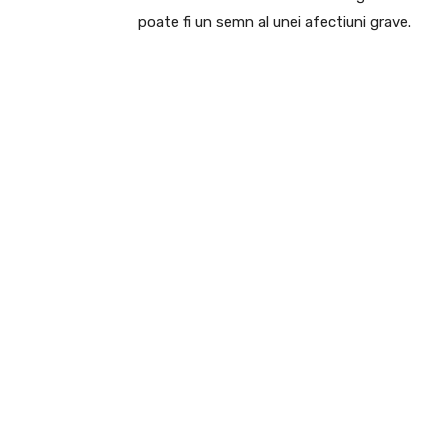
poate fi un semn al unei afectiuni grave.