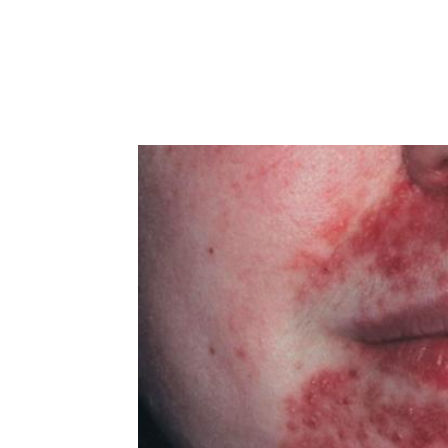
Facebook
Acțiune