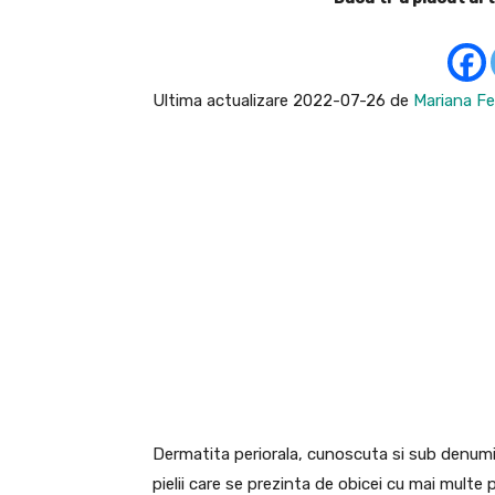
Ultima actualizare 2022-07-26 de
Mariana Fe
Dermatita periorala, cunoscuta si sub denum
pielii care se prezinta de obicei cu mai multe pa