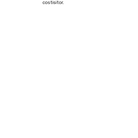
costisitor.