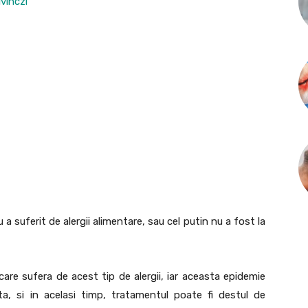
vinczi
 a suferit de alergii alimentare, sau cel putin nu a fost la
re sufera de acest tip de alergii, iar aceasta epidemie
a, si in acelasi timp, tratamentul poate fi destul de