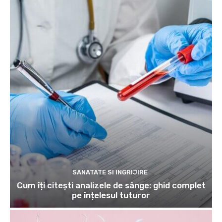
SANATATE SI INGRIJIRE
Cum îți citești analizele de sânge: ghid complet
pe înțelesul tuturor