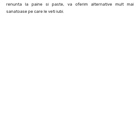
renunta la paine si paste, va oferim alternative mult mai
sanatoase pe care le veti iubi.