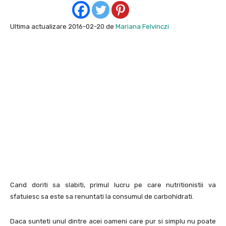
Ultima actualizare 2016-02-20 de
Mariana Felvinczi
Cand doriti sa slabiti, primul lucru pe care nutritionistii va
sfatuiesc sa este sa renuntati la consumul de carbohidrati.
Daca sunteti unul dintre acei oameni care pur si simplu nu poate