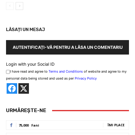
LĂSAȚI UN MESAJ
AUTENTIFICAȚI-VĂ PENTRU A LĂSA UN COMENTARIU
Login with your Social ID
I have read and agree to
Terms and Conditions
of website and agree to my
personal data being stored and used as per
Privacy Policy
URMĂREȘTE-NE
ÎMI PLACE
75,000
Fani