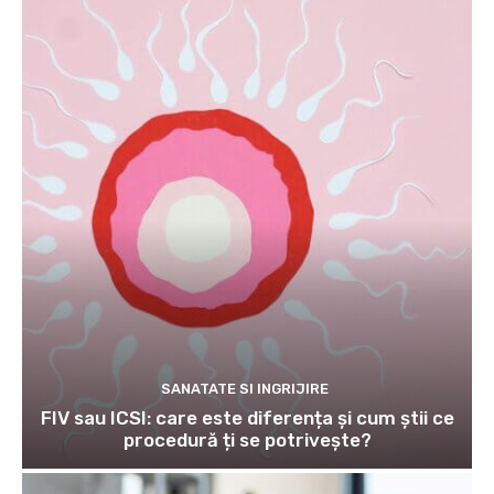
SANATATE SI INGRIJIRE
FIV sau ICSI: care este diferența și cum știi ce
procedură ți se potrivește?