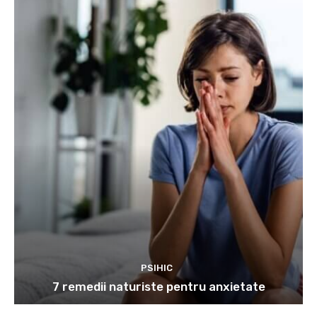
PSIHIC
7 remedii naturiste pentru anxietate