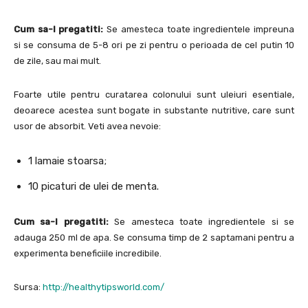
Cum sa-l pregatiti:
Se amesteca toate ingredientele impreuna
si se consuma de 5-8 ori pe zi pentru o perioada de cel putin 10
de zile, sau mai mult.
Foarte utile pentru curatarea colonului sunt uleiuri esentiale,
deoarece acestea sunt bogate in substante nutritive, care sunt
usor de absorbit. Veti avea nevoie:
1 lamaie stoarsa;
10 picaturi de ulei de menta.
Cum sa-l pregatiti:
Se amesteca toate ingredientele si se
adauga 250 ml de apa. Se consuma timp de 2 saptamani pentru a
experimenta beneficiile incredibile.
Sursa:
http://healthytipsworld.com/