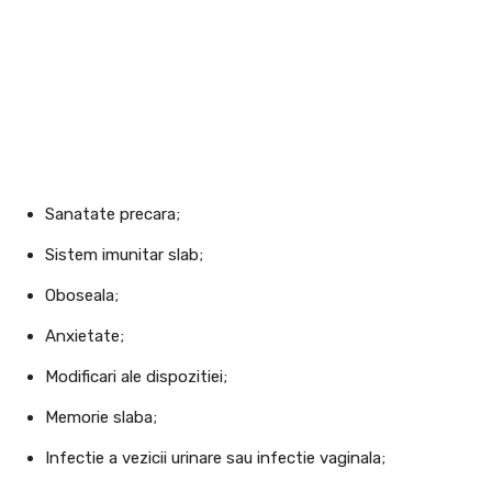
Sanatate precara;
Sistem imunitar slab;
Oboseala;
Anxietate;
Modificari ale dispozitiei;
Memorie slaba;
Infectie a vezicii urinare sau infectie vaginala;