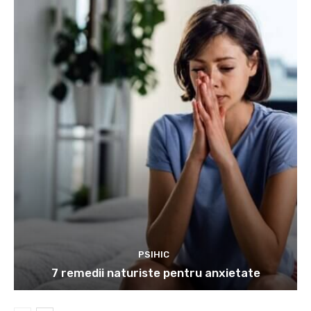
PSIHIC
7 remedii naturiste pentru anxietate