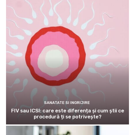
SANATATE SI INGRIJIRE
FIV sau ICSI: care este diferența și cum știi ce
procedură ți se potrivește?