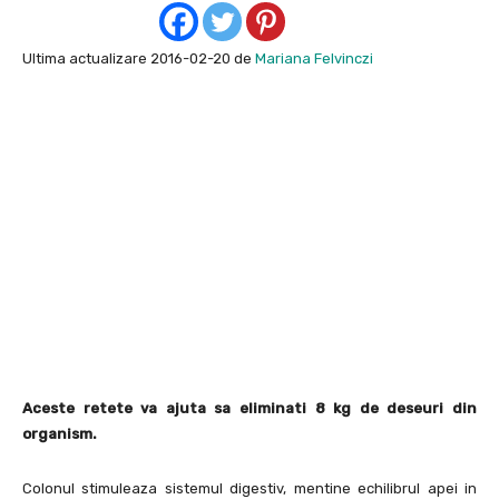
Ultima actualizare 2016-02-20 de
Mariana Felvinczi
Aceste retete va ajuta sa eliminati 8 kg de deseuri din
organism.
Colonul stimuleaza sistemul digestiv, mentine echilibrul apei in