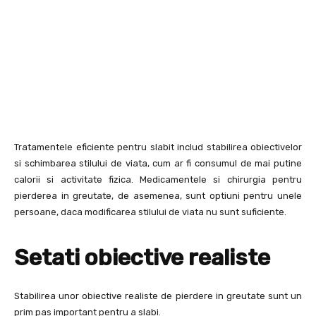
Tratamentele eficiente pentru slabit includ stabilirea obiectivelor
si schimbarea stilului de viata, cum ar fi consumul de mai putine
calorii si activitate fizica. Medicamentele si chirurgia pentru
pierderea in greutate, de asemenea, sunt optiuni pentru unele
persoane, daca modificarea stilului de viata nu sunt suficiente.
Setati obiective realiste
Stabilirea unor obiective realiste de pierdere in greutate sunt un
prim pas important pentru a slabi.