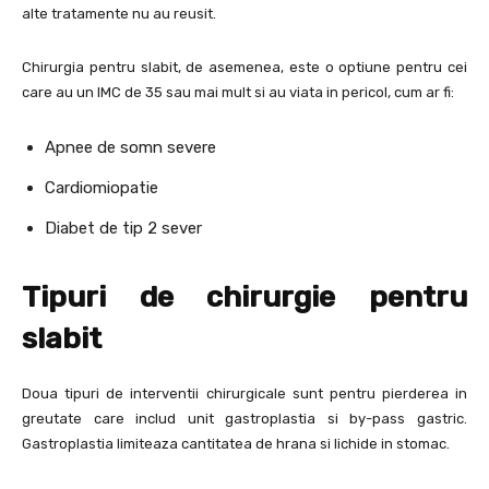
alte tratamente nu au reusit.
Chirurgia pentru slabit, de asemenea, este o optiune pentru cei
care au un IMC de 35 sau mai mult si au viata in pericol, cum ar fi:
Apnee de somn severe
Cardiomiopatie
Diabet de tip 2 sever
Tipuri de chirurgie pentru
slabit
Doua tipuri de interventii chirurgicale sunt pentru pierderea in
greutate care includ unit gastroplastia si by-pass gastric.
Gastroplastia limiteaza cantitatea de hrana si lichide in stomac.