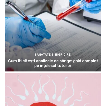
SANATATE SI INGRIJIRE
Cum îți citești analizele de sânge: ghid complet
pe înțelesul tuturor