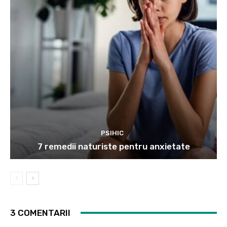
PSIHIC
7 remedii naturiste pentru anxietate
3 COMENTARII