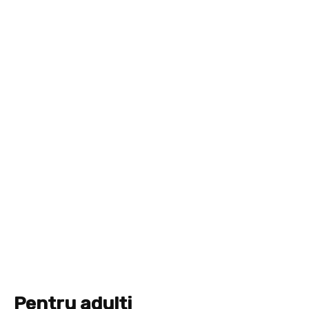
Pentru adulti