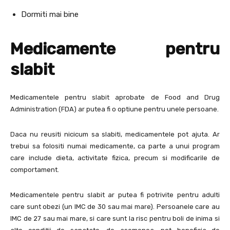
Dormiti mai bine
Medicamente pentru
slabit
Medicamentele pentru slabit aprobate de Food and Drug
Administration (FDA) ar putea fi o optiune pentru unele persoane.
Daca nu reusiti nicicum sa slabiti, medicamentele pot ajuta. Ar
trebui sa folositi numai medicamente, ca parte a unui program
care include dieta, activitate fizica, precum si modificarile de
comportament.
Medicamentele pentru slabit ar putea fi potrivite pentru adulti
care sunt obezi (un IMC de 30 sau mai mare). Persoanele care au
IMC de 27 sau mai mare, si care sunt la risc pentru boli de inima si