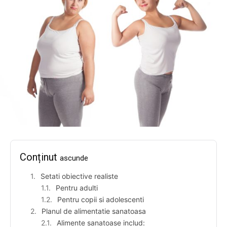
Conținut
ascunde
Setati obiective realiste
Pentru adulti
Pentru copii si adolescenti
Planul de alimentatie sanatoasa
Alimente sanatoase includ: