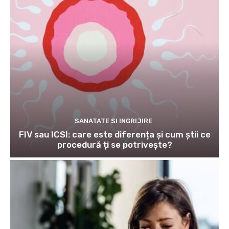
SANATATE SI INGRIJIRE
FIV sau ICSI: care este diferența și cum știi ce
procedură ți se potrivește?