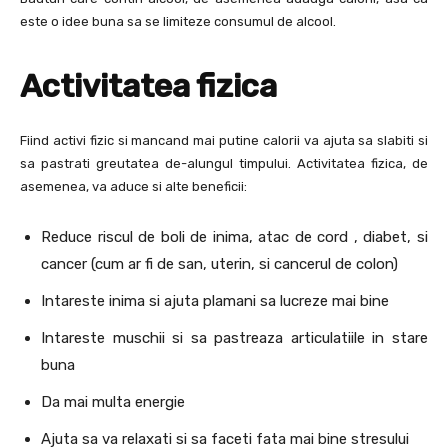
este o idee buna sa se limiteze consumul de alcool.
Activitatea fizica
Fiind activi fizic si mancand mai putine calorii va ajuta sa slabiti si
sa pastrati greutatea de-alungul timpului. Activitatea fizica, de
asemenea, va aduce si alte beneficii:
Reduce riscul de boli de inima, atac de cord , diabet, si
cancer (cum ar fi de san, uterin, si cancerul de colon)
Intareste inima si ajuta plamani sa lucreze mai bine
Intareste muschii si sa pastreaza articulatiile in stare
buna
Da mai multa energie
Ajuta sa va relaxati si sa faceti fata mai bine stresului