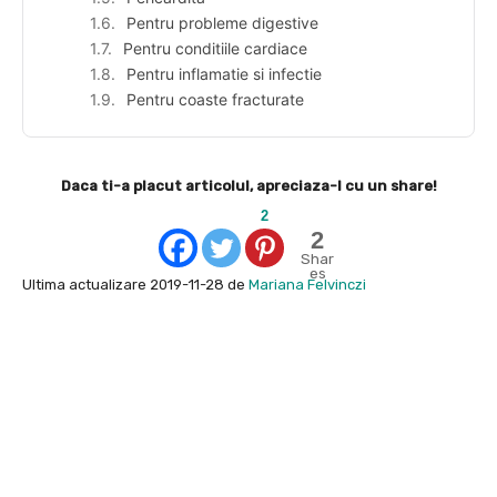
Pentru probleme digestive
Pentru conditiile cardiace
Pentru inflamatie si infectie
Pentru coaste fracturate
Daca ti-a placut articolul, apreciaza-l cu un share!
2
2
Shar
es
Ultima actualizare 2019-11-28 de
Mariana Felvinczi