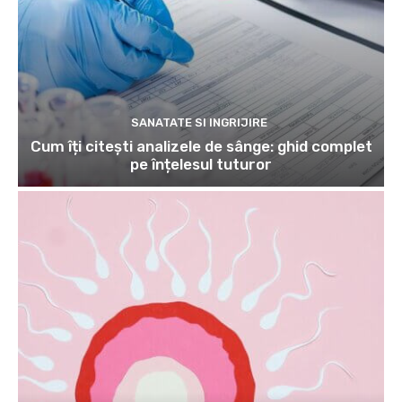
SANATATE SI INGRIJIRE
Cum îți citești analizele de sânge: ghid complet
pe înțelesul tuturor