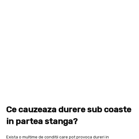
Ce cauzeaza durere sub coaste
in partea stanga?
Exista o multime de conditii care pot provoca dureri in