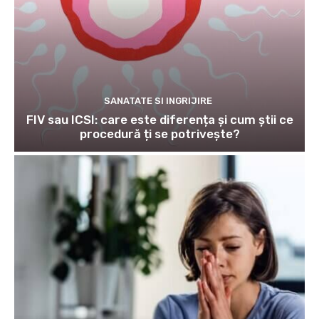
SANATATE SI INGRIJIRE
FIV sau ICSI: care este diferența și cum știi ce
procedură ți se potrivește?