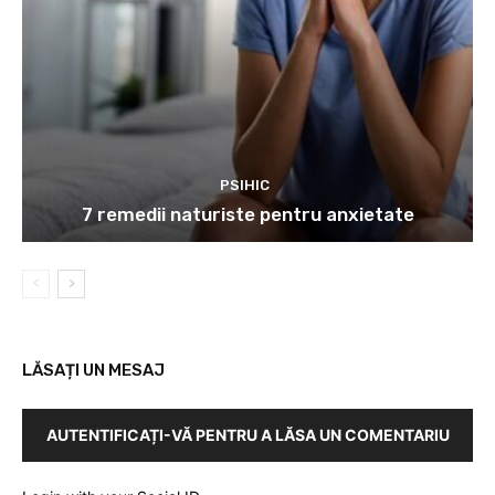
PSIHIC
7 remedii naturiste pentru anxietate
LĂSAȚI UN MESAJ
AUTENTIFICAȚI-VĂ PENTRU A LĂSA UN COMENTARIU