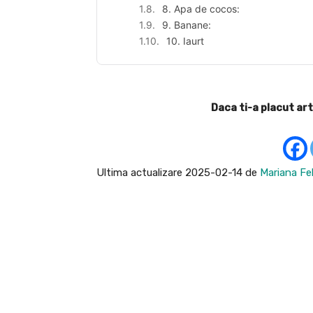
8. Apa de cocos:
9. Banane:
10. Iaurt
Daca ti-a placut art
Ultima actualizare 2025-02-14 de
Mariana Fel