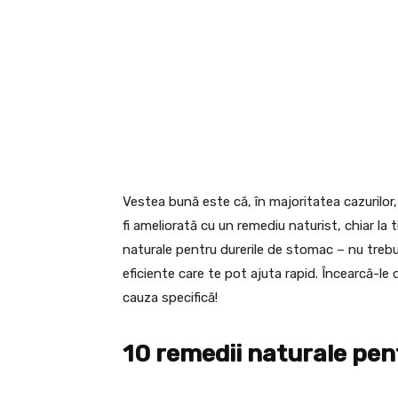
Vestea bună este că, în majoritatea cazurilor
fi ameliorată cu un remediu naturist, chiar la 
naturale pentru durerile de stomac – nu trebui
eficiente care te pot ajuta rapid. Încearcă-le
cauza specifică!
10 remedii naturale pen