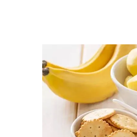
Facebook
Acțiune