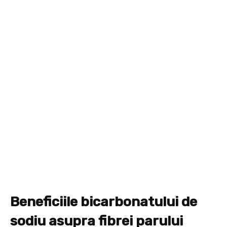
Beneficiile bicarbonatului de
sodiu asupra fibrei parului