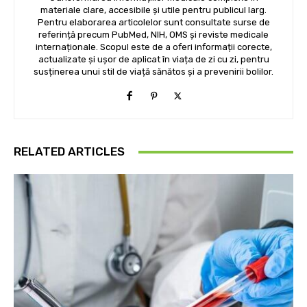
materiale clare, accesibile și utile pentru publicul larg.
Pentru elaborarea articolelor sunt consultate surse de
referință precum PubMed, NIH, OMS și reviste medicale
internaționale. Scopul este de a oferi informații corecte,
actualizate și ușor de aplicat în viața de zi cu zi, pentru
susținerea unui stil de viață sănătos și a prevenirii bolilor.
RELATED ARTICLES