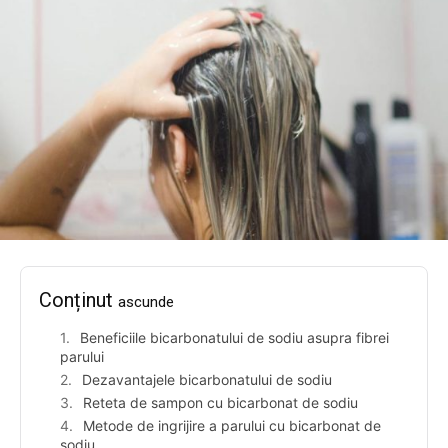
Conținut
ascunde
Beneficiile bicarbonatului de sodiu asupra fibrei
parului
Dezavantajele bicarbonatului de sodiu
Reteta de sampon cu bicarbonat de sodiu
Metode de ingrijire a parului cu bicarbonat de
sodiu