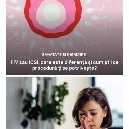
SANATATE SI INGRIJIRE
FIV sau ICSI: care este diferența și cum știi ce
procedură ți se potrivește?