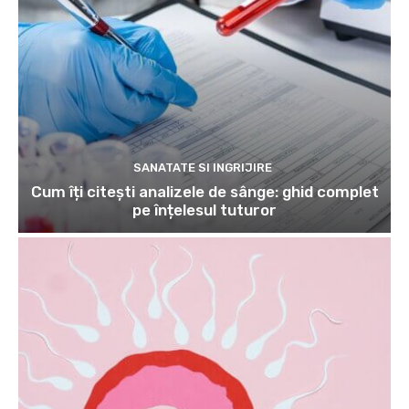
SANATATE SI INGRIJIRE
Cum îți citești analizele de sânge: ghid complet
pe înțelesul tuturor