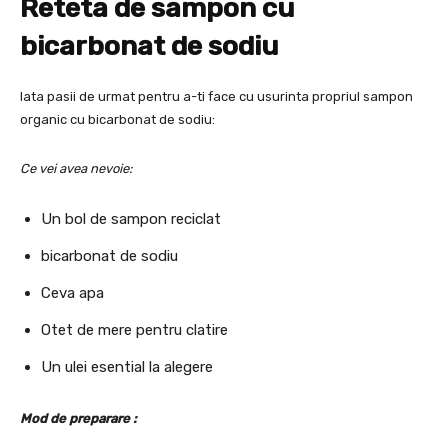
Reteta de sampon cu
bicarbonat de sodiu
Iata pasii de urmat pentru a-ti face cu usurinta propriul sampon
organic cu bicarbonat de sodiu:
Ce vei avea nevoie:
Un bol de sampon reciclat
bicarbonat de sodiu
Ceva apa
Otet de mere pentru clatire
Un ulei esential la alegere
Mod de preparare :