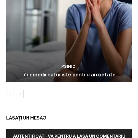
PSIHIC
7 remedii naturiste pentru anxietate
LĂSAȚI UN MESAJ
AUTENTIFICAȚI-VĂ PENTRU A LĂSA UN COMENTARIU