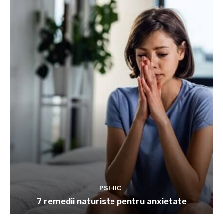
PSIHIC
7 remedii naturiste pentru anxietate