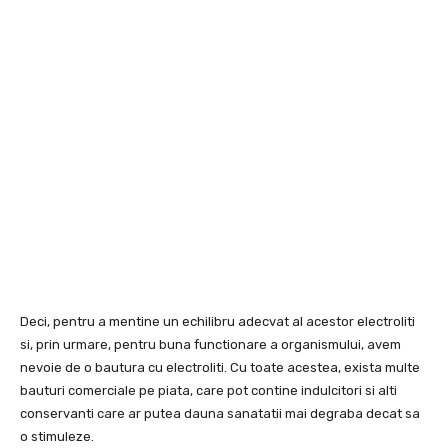
Deci, pentru a mentine un echilibru adecvat al acestor electroliti
si, prin urmare, pentru buna functionare a organismului, avem
nevoie de o bautura cu electroliti. Cu toate acestea, exista multe
bauturi comerciale pe piata, care pot contine indulcitori si alti
conservanti care ar putea dauna sanatatii mai degraba decat sa
o stimuleze.