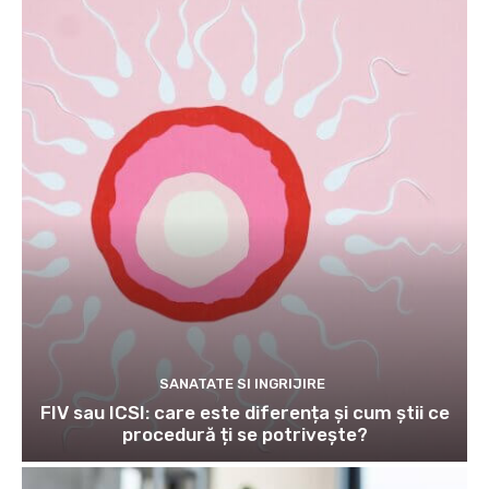
SANATATE SI INGRIJIRE
FIV sau ICSI: care este diferența și cum știi ce
procedură ți se potrivește?