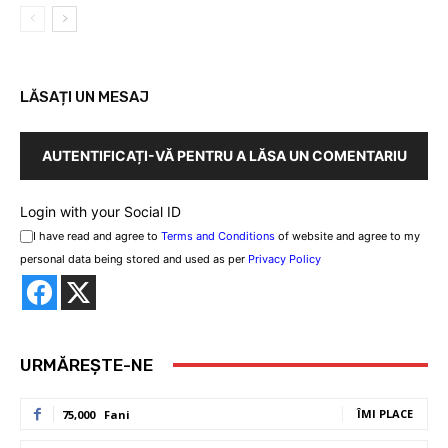
LĂSAȚI UN MESAJ
AUTENTIFICAȚI-VĂ PENTRU A LĂSA UN COMENTARIU
Login with your Social ID
I have read and agree to
Terms and Conditions
of website and agree to my
personal data being stored and used as per
Privacy Policy
URMĂREȘTE-NE
ÎMI PLACE
75,000
Fani