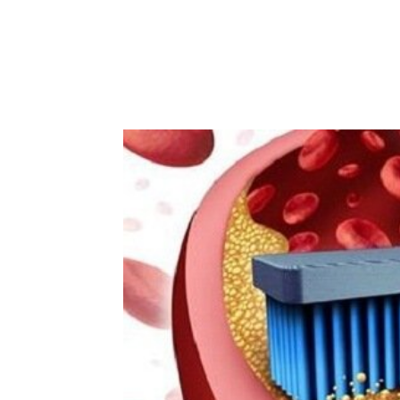
Facebook
Acțiune