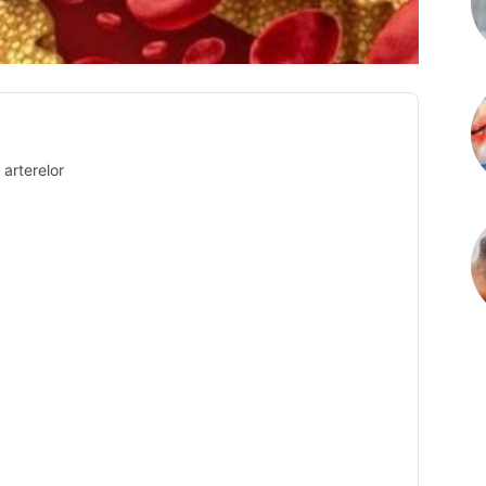
 arterelor