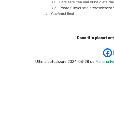
Care este cea mai bună dietă da
Poate fi inversată ateroscleroza?
Cuvântul final
Daca ti-a placut art
Ultima actualizare 2024-03-28 de
Mariana Fe