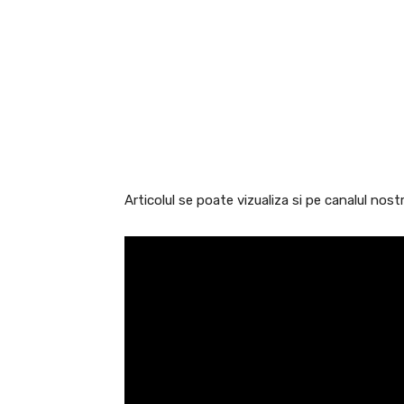
Articolul se poate vizualiza si pe canalul nostr