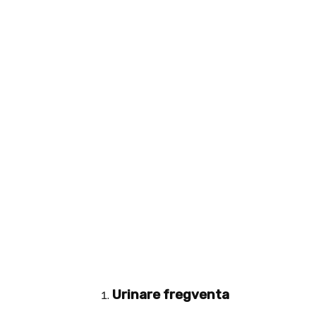
Urinare fregventa