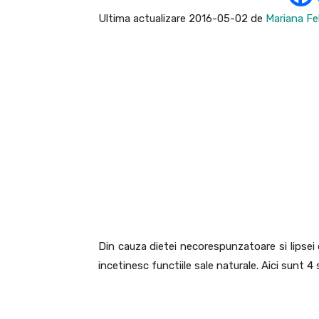
Ultima actualizare 2016-05-02 de
Mariana Fe
Din cauza dietei necorespunzatoare si lipsei 
incetinesc functiile sale naturale. Aici sunt 