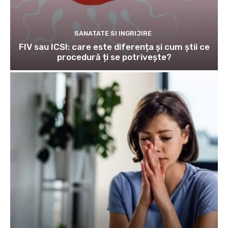
SANATATE SI INGRIJIRE
FIV sau ICSI: care este diferența și cum știi ce
procedură ți se potrivește?