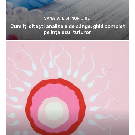
SANATATE SI INGRIJIRE
Cum îți citești analizele de sânge: ghid complet
pe înțelesul tuturor