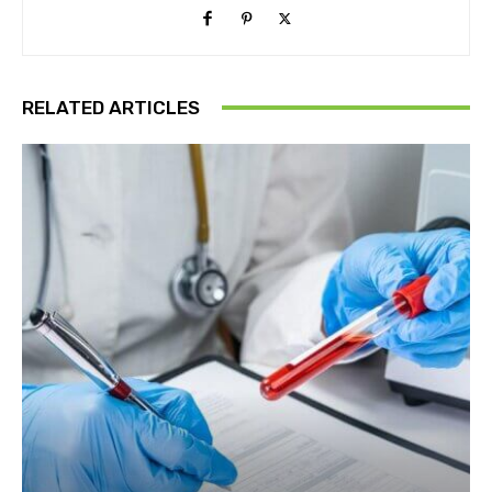
RELATED ARTICLES