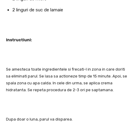
2 linguri de suc de lamaie
Instructiuni:
Se amesteca toate ingredientele si frecati-l in zona in care doriti
sa eliminati parul. Se lasa sa actioneze timp de 15 minute. Apoi, se
spala zona cu apa calda. In cele din urma, se aplica crema
hidratanta. Se repeta procedura de 2-3 ori pe saptamana.
Dupa doar o luna, parul va disparea.