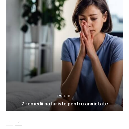
PSIHIC
7 remedii naturiste pentru anxietate