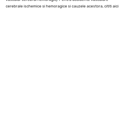
cerebrale ischemice si hemoragice si cauzele acestora, cititi aici