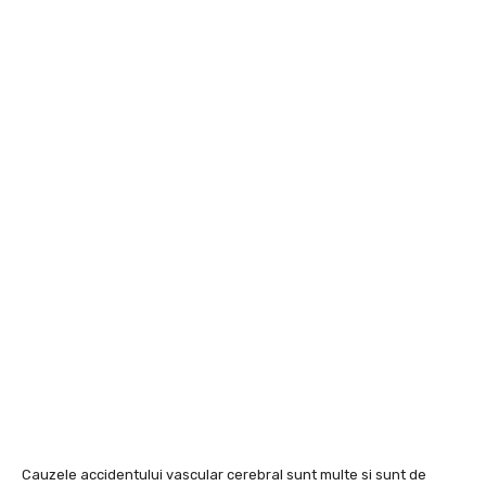
Cauzele accidentului vascular cerebral sunt multe si sunt de