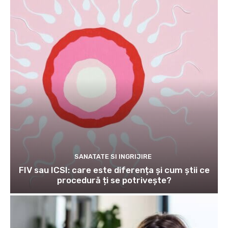
SANATATE SI INGRIJIRE
FIV sau ICSI: care este diferența și cum știi ce
procedură ți se potrivește?