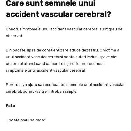
Care sunt semnele unui
accident vascular cerebral?
Uneori, simptomele unui accident vascular cerebral sunt greu de
observat.
Din pacate, lipsa de constientizare aduce dezastru. O victima a
unui accident vascular cerebral poate suferi leziuni grave ale
creierului atunci cand oamenii din jurul lor nu recunosc
simptomele unui accident vascular cerebral.
Pentru a va ajuta sa recunoasteti semnele unui accident vascular
cerebral, puneti-va trei intrebari simple:
Fata
– poate omul sa rada?