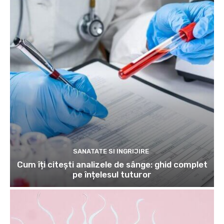
SANATATE SI INGRIJIRE
Cum îți citești analizele de sânge: ghid complet
pe înțelesul tuturor