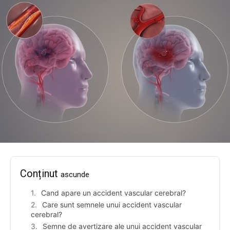
Conținut
ascunde
Cand apare un accident vascular cerebral?
Care sunt semnele unui accident vascular
cerebral?
Semne de avertizare ale unui accident vascular