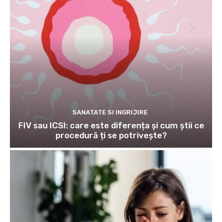
SANATATE SI INGRIJIRE
FIV sau ICSI: care este diferența și cum știi ce
procedură ți se potrivește?