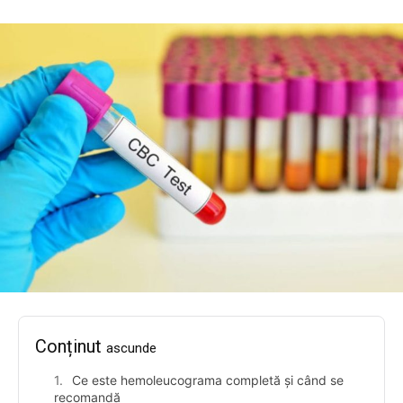
Conținut
ascunde
Ce este hemoleucograma completă și când se
recomandă