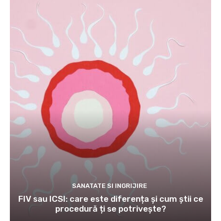
SANATATE SI INGRIJIRE
FIV sau ICSI: care este diferența și cum știi ce
procedură ți se potrivește?