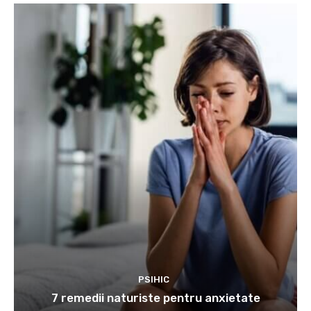
PSIHIC
7 remedii naturiste pentru anxietate