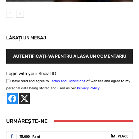
LĂSAȚI UN MESAJ
AUTENTIFICAȚI-VĂ PENTRU A LĂSA UN COMENTARIU
Login with your Social ID
I have read and agree to
Terms and Conditions
of website and agree to my
personal data being stored and used as per
Privacy Policy
URMĂREȘTE-NE
ÎMI PLACE
75,000
Fani