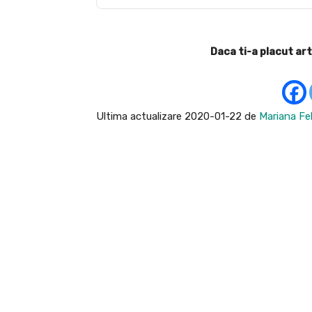
Daca ti-a placut art
Ultima actualizare 2020-01-22 de
Mariana Fel