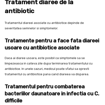
Tratament diaree de la
antibiotic
Tratamentul diareei asociate cu antibiotice depinde de
severitatea semnelor si simptomelor.
Tratamente pentru a face fata diareei
usoare cu antibiotice asociate
Daca ai diaree usoara, este posibil ca simptomele sa se
limpezeasca in cateva zile dupa terminarea tratamentului cu
antibiotice. In unele cazuri, medicul poate sfatui sa opresti
tratamentul cu antibiotice pana cand diareea va disparea.
Tratamentul pentru combaterea
bacteriilor daunatoare in infectia cu C.
difficile