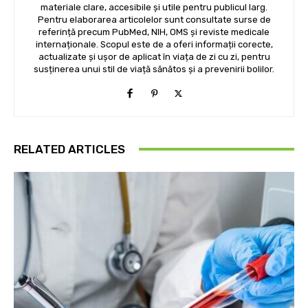
materiale clare, accesibile și utile pentru publicul larg.
Pentru elaborarea articolelor sunt consultate surse de
referință precum PubMed, NIH, OMS și reviste medicale
internaționale. Scopul este de a oferi informații corecte,
actualizate și ușor de aplicat în viața de zi cu zi, pentru
susținerea unui stil de viață sănătos și a prevenirii bolilor.
RELATED ARTICLES