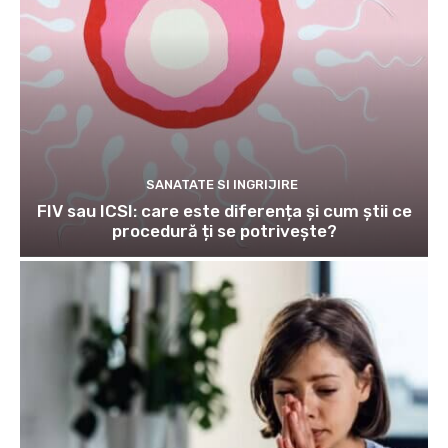
SANATATE SI INGRIJIRE
FIV sau ICSI: care este diferența și cum știi ce
procedură ți se potrivește?