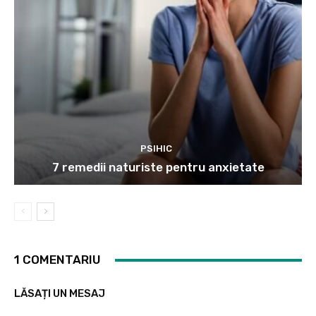
PSIHIC
7 remedii naturiste pentru anxietate
1 COMENTARIU
LĂSAȚI UN MESAJ