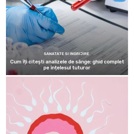
SANATATE SI INGRIJIRE
Cum îți citești analizele de sânge: ghid complet
pe înțelesul tuturor