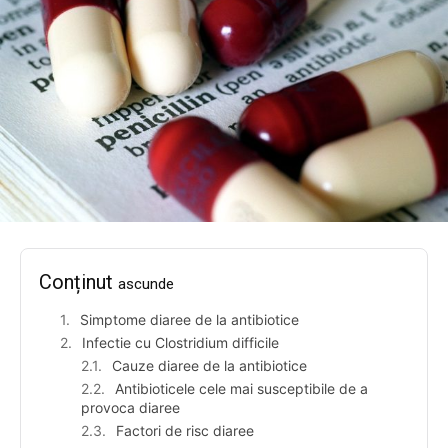
Conținut
ascunde
Simptome diaree de la antibiotice
Infectie cu Clostridium difficile
Cauze diaree de la antibiotice
Antibioticele cele mai susceptibile de a
provoca diaree
Factori de risc diaree