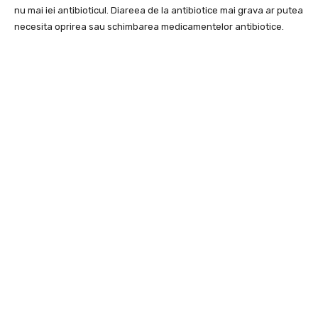
nu mai iei antibioticul. Diareea de la antibiotice mai grava ar putea
necesita oprirea sau schimbarea medicamentelor antibiotice.