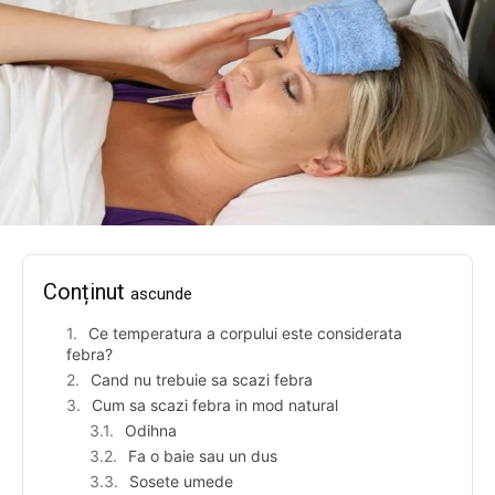
Conținut
ascunde
Ce temperatura a corpului este considerata
febra?
Cand nu trebuie sa scazi febra
Cum sa scazi febra in mod natural
Odihna
Fa o baie sau un dus
Sosete umede