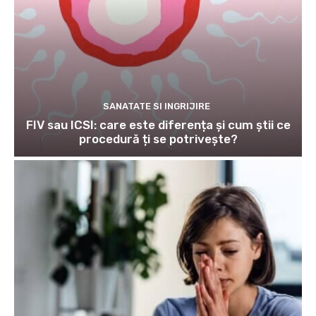
SANATATE SI INGRIJIRE
FIV sau ICSI: care este diferența și cum știi ce
procedură ți se potrivește?