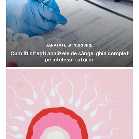
SANATATE SI INGRIJIRE
Cum îți citești analizele de sânge: ghid complet
pe înțelesul tuturor