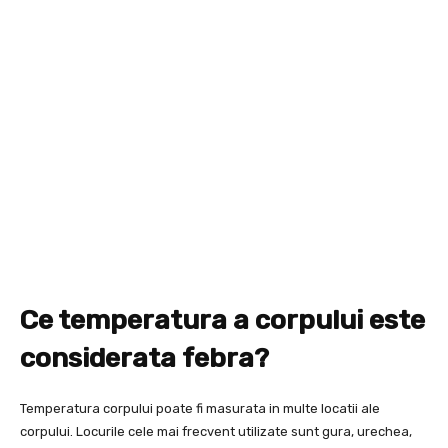
Ce temperatura a corpului este
considerata febra?
Temperatura corpului poate fi masurata in multe locatii ale
corpului. Locurile cele mai frecvent utilizate sunt gura, urechea,