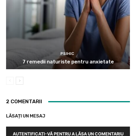
PSIHIC
7 remedii naturiste pentru anxietate
2 COMENTARII
LĂSAȚI UN MESAJ
AUTENTIFICAȚI-VĂ PENTRU A LĂSA UN COMENTARIU