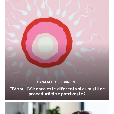
SANATATE SI INGRIJIRE
FIV sau ICSI: care este diferența și cum știi ce
procedură ți se potrivește?