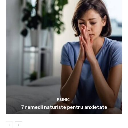
PSIHIC
7 remedii naturiste pentru anxietate