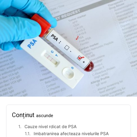
Conținut
ascunde
Cauze nivel rdicat de PSA
Imbatranirea afecteaza nivelurile PSA