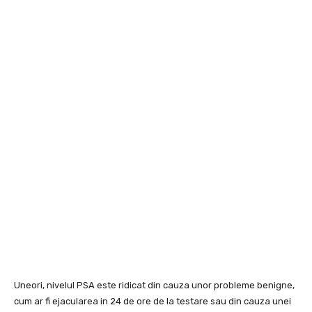
Uneori, nivelul PSA este ridicat din cauza unor probleme benigne,
cum ar fi ejacularea in 24 de ore de la testare sau din cauza unei