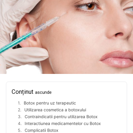
Conținut
ascunde
Botox pentru uz terapeutic
Utilizarea cosmetica a botoxului
Contraindicatii pentru utilizarea Botox
Interactiunea medicamentelor cu Botox
Complicatii Botox