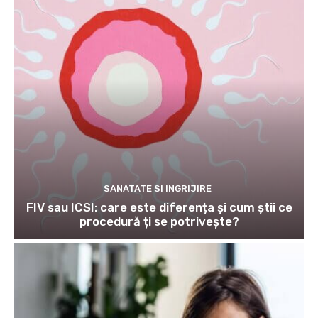
SANATATE SI INGRIJIRE
FIV sau ICSI: care este diferența și cum știi ce
procedură ți se potrivește?