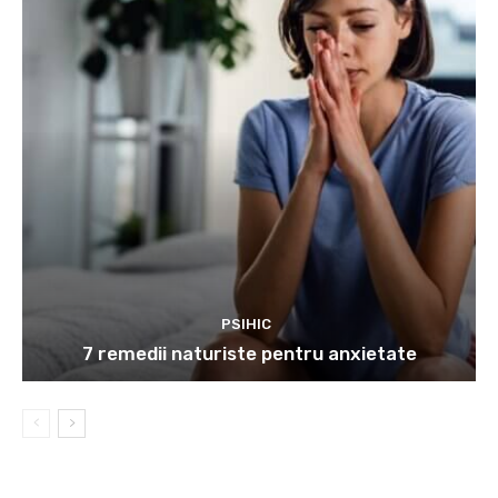
PSIHIC
7 remedii naturiste pentru anxietate