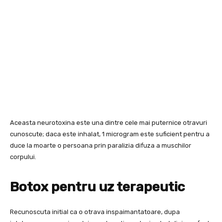
Aceasta neurotoxina este una dintre cele mai puternice otravuri
cunoscute; daca este inhalat, 1 microgram este suficient pentru a
duce la moarte o persoana prin paralizia difuza a muschilor
corpului.
Botox pentru uz terapeutic
Recunoscuta initial ca o otrava inspaimantatoare, dupa