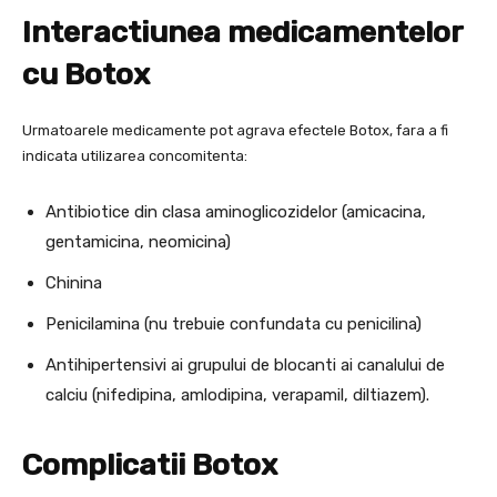
Interactiunea medicamentelor
cu Botox
Urmatoarele medicamente pot agrava efectele Botox, fara a fi
indicata utilizarea concomitenta:
Antibiotice din clasa aminoglicozidelor (amicacina,
gentamicina, neomicina)
Chinina
Penicilamina (nu trebuie confundata cu penicilina)
Antihipertensivi ai grupului de blocanti ai canalului de
calciu (nifedipina, amlodipina, verapamil, diltiazem).
Complicatii Botox