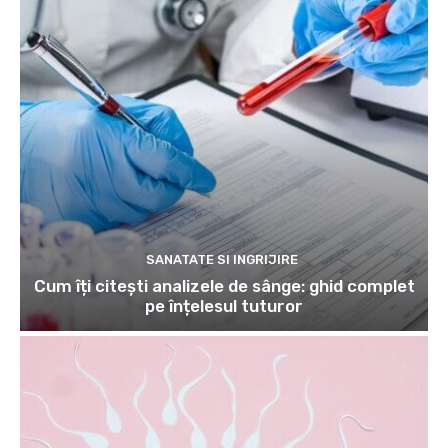
SANATATE SI INGRIJIRE
Cum îți citești analizele de sânge: ghid complet
pe înțelesul tuturor