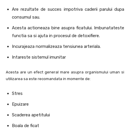
Are rezultate de succes impotriva caderii parului dupa
consumul sau.
Acesta actioneaza bine asupra ficatului. Imbunatateste
functia sa si ajuta in procesul de detoxifiere.
Incurajeaza normalizeaza tensiunea arteriala.
Intareste sistemul imunitar
Acesta are un efect general mare asupra organismului uman si
utilizarea sa este recomandata in momente de:
Stres
Epuizare
Scaderea apetitului
Boala de ficat