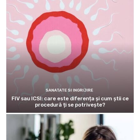
SANATATE SI INGRIJIRE
FIV sau ICSI: care este diferența și cum știi ce
procedură ți se potrivește?