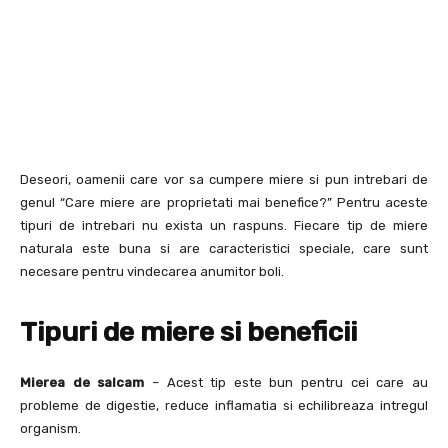
Deseori, oamenii care vor sa cumpere miere si pun intrebari de
genul “Care miere are proprietati mai benefice?” Pentru aceste
tipuri de intrebari nu exista un raspuns. Fiecare tip de miere
naturala este buna si are caracteristici speciale, care sunt
necesare pentru vindecarea anumitor boli.
Tipuri de miere si beneficii
Mierea de salcam
– Acest tip este bun pentru cei care au
probleme de digestie, reduce inflamatia si echilibreaza intregul
organism.