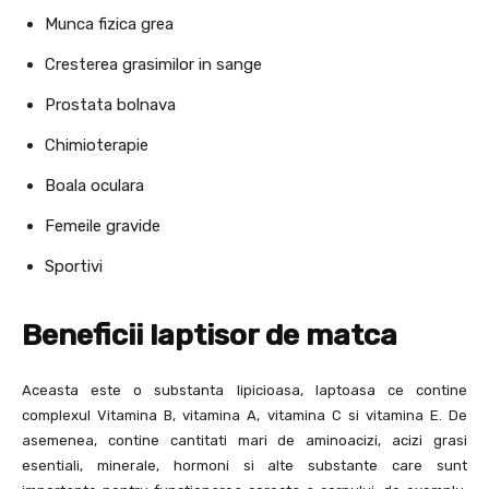
Munca fizica grea
Cresterea grasimilor in sange
Prostata bolnava
Chimioterapie
Boala oculara
Femeile gravide
Sportivi
Beneficii laptisor de matca
Aceasta este o substanta lipicioasa, laptoasa ce contine
complexul Vitamina B, vitamina A, vitamina C si vitamina E. De
asemenea, contine cantitati mari de aminoacizi, acizi grasi
esentiali, minerale, hormoni si alte substante care sunt