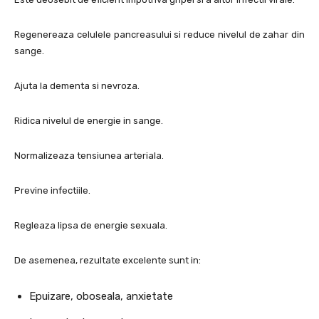
Regenereaza celulele pancreasului si reduce nivelul de zahar din
sange.
Ajuta la dementa si nevroza.
Ridica nivelul de energie in sange.
Normalizeaza tensiunea arteriala.
Previne infectiile.
Regleaza lipsa de energie sexuala.
De asemenea, rezultate excelente sunt in:
Epuizare, oboseala, anxietate