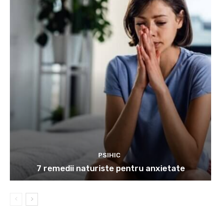
PSIHIC
7 remedii naturiste pentru anxietate