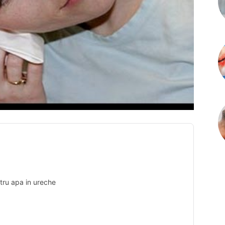
tru apa in ureche