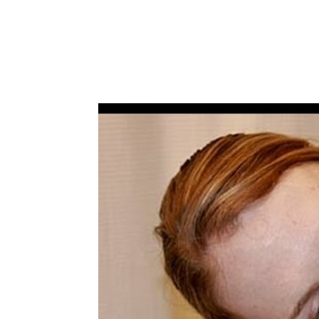
Facebook
Acțiune