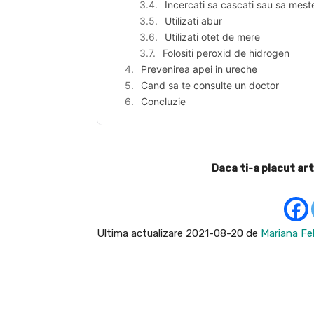
Incercati sa cascati sau sa mest
Utilizati abur
Utilizati otet de mere
Folositi peroxid de hidrogen
Prevenirea apei in ureche
Cand sa te consulte un doctor
Concluzie
Daca ti-a placut art
Ultima actualizare 2021-08-20 de
Mariana Fel