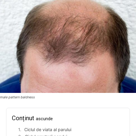
male pattern baldness
Conținut
ascunde
Ciclul de viata al parului