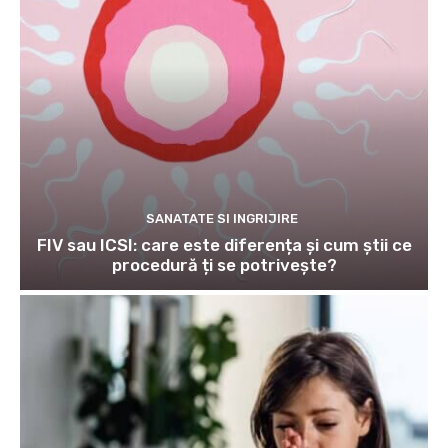
SANATATE SI INGRIJIRE
FIV sau ICSI: care este diferența și cum știi ce
procedură ți se potrivește?