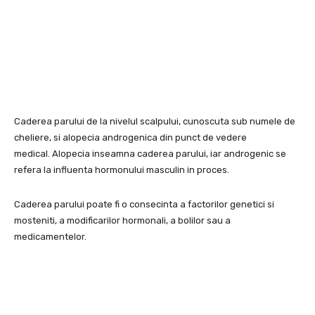
Caderea parului de la nivelul scalpului, cunoscuta sub numele de
cheliere, si alopecia androgenica din punct de vedere
medical. Alopecia inseamna caderea parului, iar androgenic se
refera la influenta hormonului masculin in proces.
Caderea parului poate fi o consecinta a factorilor genetici si
mosteniti, a modificarilor hormonali, a bolilor sau a
medicamentelor.