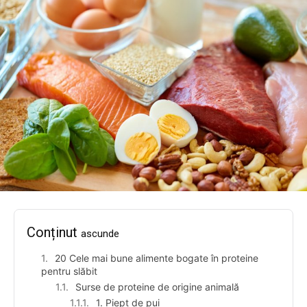
Conținut
ascunde
20 Cele mai bune alimente bogate în proteine
pentru slăbit
Surse de proteine de origine animală
1. Piept de pui