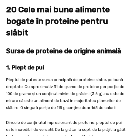
20 Cele mai bune alimente
bogate în proteine pentru
slăbit
Surse de proteine de origine animală
1. Piept de pui
Pieptul de pui este sursa principală de proteine slabe, pe bună
dreptate. Cu aproximativ 31 de grame de proteine per porție de
100 de grame și un conținut minim de grăsimi (3,6 g), nu este de
mirare că este un aliment de bază în majoritatea planurilor de
slăbire. O singură porție de 115 g conține doar 165 de calorii.
Dincolo de conținutul impresionant de proteine, pieptul de pui
este incredibil de versatil. De la grătar la copt, de la prăjit la gătit