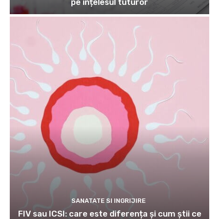
pe înțelesul tuturor
SANATATE SI INGRIJIRE
FIV sau ICSI: care este diferența și cum știi ce