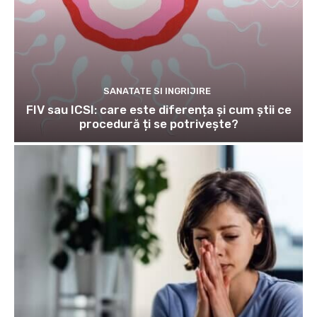
SANATATE SI INGRIJIRE
FIV sau ICSI: care este diferența și cum știi ce
procedură ți se potrivește?