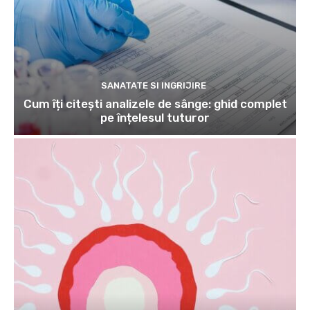
SANATATE SI INGRIJIRE
Cum îți citești analizele de sânge: ghid complet
pe înțelesul tuturor