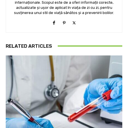
internaționale. Scopul este de a oferi informații corecte,
actualizate și ușor de aplicat în viața de zi cu zi, pentru
susținerea unui stil de viață sănătos și a prevenirii bolilor.
RELATED ARTICLES