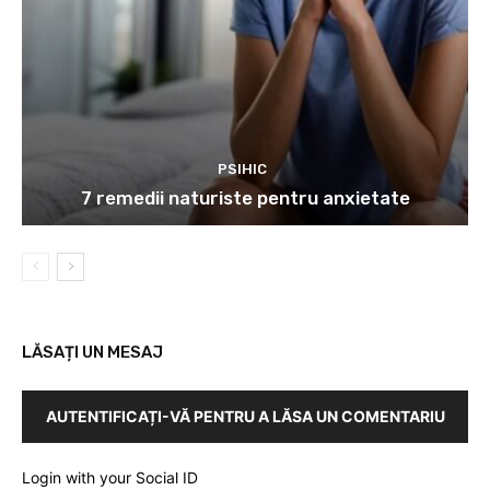
PSIHIC
7 remedii naturiste pentru anxietate
LĂSAȚI UN MESAJ
AUTENTIFICAȚI-VĂ PENTRU A LĂSA UN COMENTARIU
Login with your Social ID